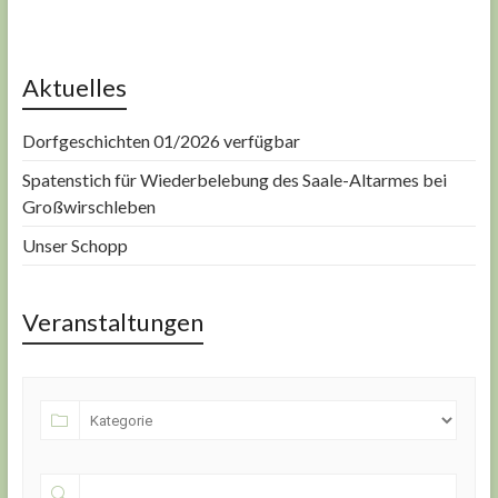
Aktuelles
Dorfgeschichten 01/2026 verfügbar
Spatenstich für Wiederbelebung des Saale-Altarmes bei
Großwirschleben
Unser Schopp
Veranstaltungen