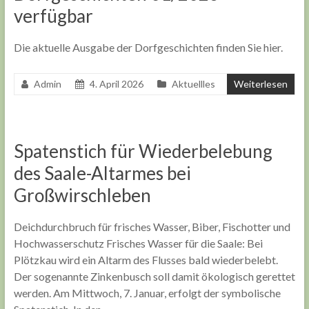
verfügbar
Die aktuelle Ausgabe der Dorfgeschichten finden Sie hier.
Admin
4. April 2026
Aktuellles
Weiterlesen
Spatenstich für Wiederbelebung
des Saale-Altarmes bei
Großwirschleben
Deichdurchbruch für frisches Wasser, Biber, Fischotter und
Hochwasserschutz Frisches Wasser für die Saale: Bei
Plötzkau wird ein Altarm des Flusses bald wiederbelebt.
Der sogenannte Zinkenbusch soll damit ökologisch gerettet
werden. Am Mittwoch, 7. Januar, erfolgt der symbolische