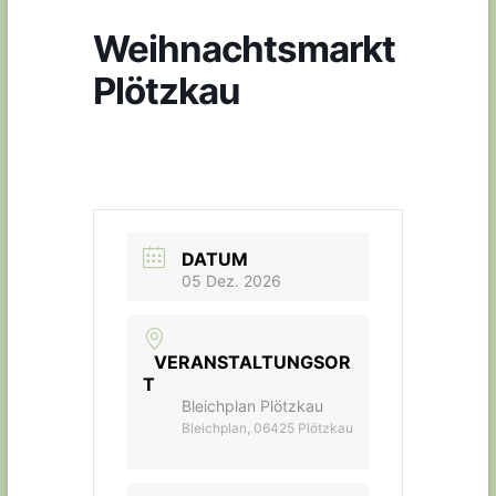
Weihnachtsmarkt
Plötzkau
DATUM
05 Dez. 2026
VERANSTALTUNGSOR
T
Bleichplan Plötzkau
Bleichplan, 06425 Plötzkau