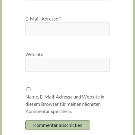
E-Mail-Adresse
*
Website
Name, E-Mail-Adresse und Website in
diesem Browser für meinen nächsten
Kommentar speichern.