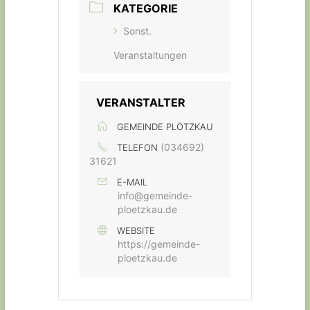
KATEGORIE
Sonst.
Veranstaltungen
VERANSTALTER
GEMEINDE PLÖTZKAU
(034692)
TELEFON
31621
E-MAIL
info@gemeinde-
ploetzkau.de
WEBSITE
https://gemeinde-
ploetzkau.de