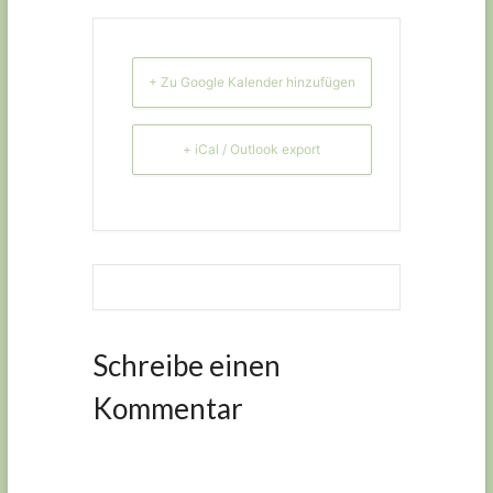
+ Zu Google Kalender hinzufügen
+ iCal / Outlook export
Schreibe einen
Kommentar