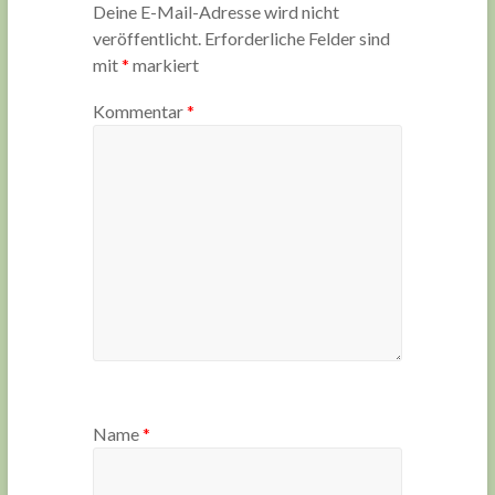
Deine E-Mail-Adresse wird nicht
veröffentlicht.
Erforderliche Felder sind
mit
*
markiert
Kommentar
*
Name
*