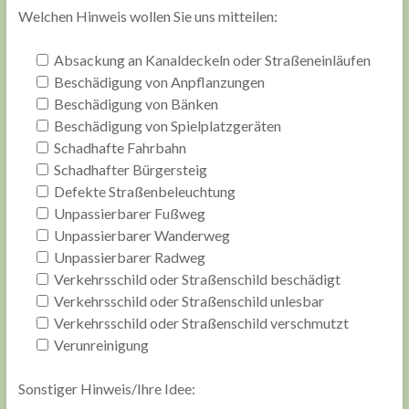
Welchen Hinweis wollen Sie uns mitteilen:
Absackung an Kanaldeckeln oder Straßeneinläufen
Beschädigung von Anpflanzungen
Beschädigung von Bänken
Beschädigung von Spielplatzgeräten
Schadhafte Fahrbahn
Schadhafter Bürgersteig
Defekte Straßenbeleuchtung
Unpassierbarer Fußweg
Unpassierbarer Wanderweg
Unpassierbarer Radweg
Verkehrsschild oder Straßenschild beschädigt
Verkehrsschild oder Straßenschild unlesbar
Verkehrsschild oder Straßenschild verschmutzt
Verunreinigung
Sonstiger Hinweis/Ihre Idee: