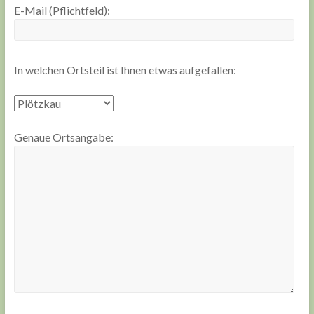
E-Mail (Pflichtfeld):
In welchen Ortsteil ist Ihnen etwas aufgefallen:
Genaue Ortsangabe: