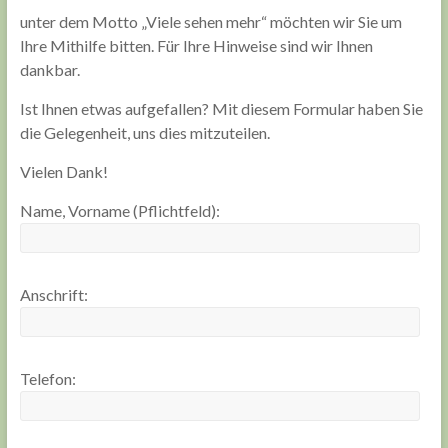
unter dem Motto „Viele sehen mehr“ möchten wir Sie um
Ihre Mithilfe bitten. Für Ihre Hinweise sind wir Ihnen
dankbar.
Ist Ihnen etwas aufgefallen? Mit diesem Formular haben Sie
die Gelegenheit, uns dies mitzuteilen.
Vielen Dank!
Name, Vorname (Pflichtfeld):
Anschrift:
Telefon: