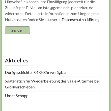
Hinweis: Sie können Ihre Einwilligung jederzeit für die
Zukunft per E-Mail an info@gemeinde-ploetzkau.de
widerrufen. Detaillierte Informationen zum Umgang mit
Nutzerdaten finden Sie in unserer
Datenschutzerklärung
.
Aktuelles
Dorfgeschichten 01/2026 verfügbar
Spatenstich für Wiederbelebung des Saale-Altarmes bei
Großwirschleben
Unser Schopp