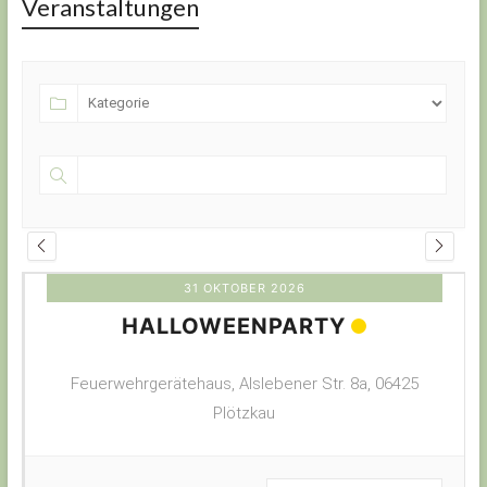
Veranstaltungen
31 OKTOBER 2026
HALLOWEENPARTY
Feuerwehrgerätehaus, Alslebener Str. 8a, 06425
Plötzkau