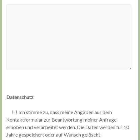
Datenschutz
Ich stimme zu, dass meine Angaben aus dem
Kontaktformular zur Beantwortung meiner Anfrage
erhoben und verarbeitet werden. Die Daten werden für 10
Jahre gespeichert oder auf Wunsch gelöscht.