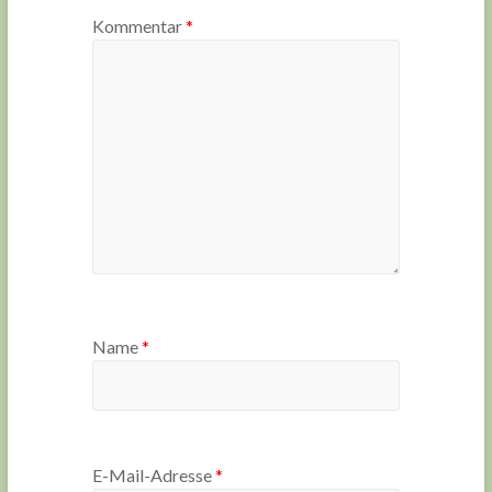
Kommentar
*
Name
*
E-Mail-Adresse
*