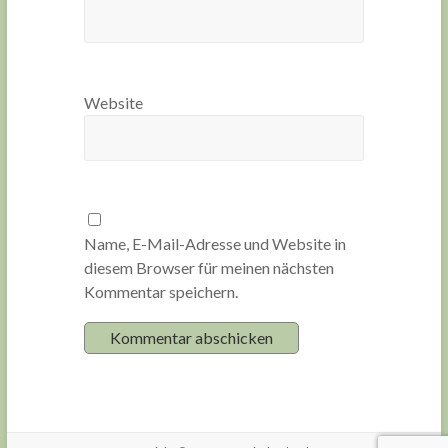
Website
Name, E-Mail-Adresse und Website in
diesem Browser für meinen nächsten
Kommentar speichern.