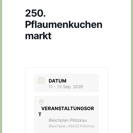
250.
Pflaumenkuchen
markt
DATUM
11 - 13 Sep. 2026
VERANSTALTUNGSOR
T
Bleichplan Plötzkau
Bleichplan, 06425 Plötzkau