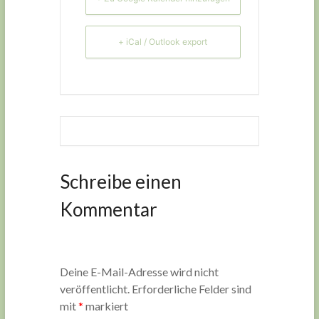
+ iCal / Outlook export
Schreibe einen
Kommentar
Deine E-Mail-Adresse wird nicht
veröffentlicht.
Erforderliche Felder sind
mit
*
markiert